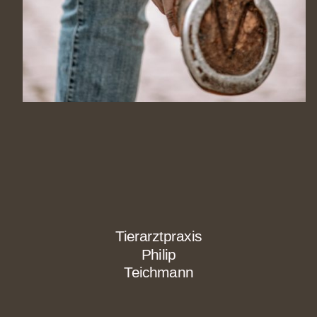
Tierarztpraxis
Philip
Teichmann